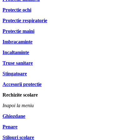
Protectie ochi
Protectie respiratorie
Protectie maini
Imbracaminte
Incaltaminte
Truse sanitare
Stingatoare
Accesorii protectie
Rechizite scolare
Inapoi la meniu
Ghiozdane
Penare
Stilouri scolare