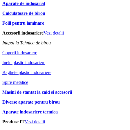
Aparate de indosariat
Calculatoare de birou
Folii pentru laminare
Accesorii indosariere
Vezi detalii
Inapoi la Tehnica de birou
Coperti indosariere
Inele plastic indosariere
Baghete plastic indosariere
Spire metalice
Masini de stantat la cald si accesorii
Diverse aparate pentru birou
Aparate indosariere termica
Produse IT
Vezi detalii