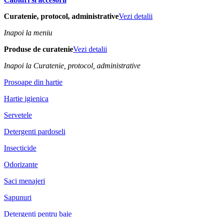
Curatenie, protocol, administrative
Vezi detalii
Inapoi la meniu
Produse de curatenie
Vezi detalii
Inapoi la Curatenie, protocol, administrative
Prosoape din hartie
Hartie igienica
Servetele
Detergenti pardoseli
Insecticide
Odorizante
Saci menajeri
Sapunuri
Detergenti pentru baie