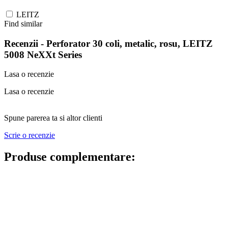
LEITZ
Find similar
Recenzii -
Perforator 30 coli, metalic, rosu, LEITZ
5008 NeXXt Series
Lasa o recenzie
Lasa o recenzie
Spune parerea ta si altor clienti
Scrie o recenzie
Produse complementare: