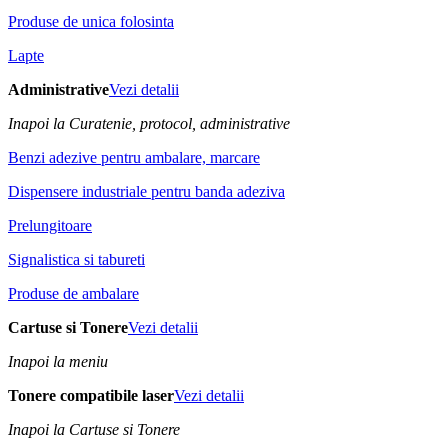
Produse de unica folosinta
Lapte
Administrative
Vezi detalii
Inapoi la Curatenie, protocol, administrative
Benzi adezive pentru ambalare, marcare
Dispensere industriale pentru banda adeziva
Prelungitoare
Signalistica si tabureti
Produse de ambalare
Cartuse si Tonere
Vezi detalii
Inapoi la meniu
Tonere compatibile laser
Vezi detalii
Inapoi la Cartuse si Tonere