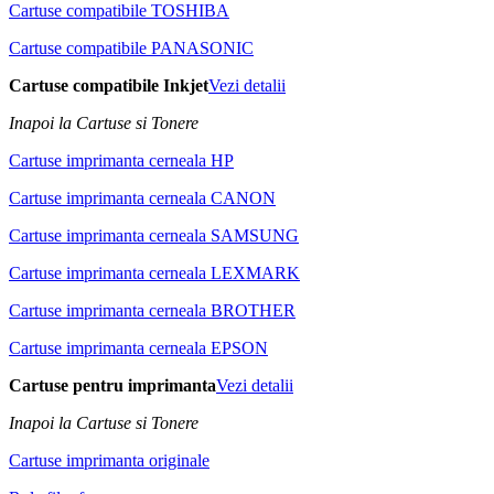
Cartuse compatibile TOSHIBA
Cartuse compatibile PANASONIC
Cartuse compatibile Inkjet
Vezi detalii
Inapoi la Cartuse si Tonere
Cartuse imprimanta cerneala HP
Cartuse imprimanta cerneala CANON
Cartuse imprimanta cerneala SAMSUNG
Cartuse imprimanta cerneala LEXMARK
Cartuse imprimanta cerneala BROTHER
Cartuse imprimanta cerneala EPSON
Cartuse pentru imprimanta
Vezi detalii
Inapoi la Cartuse si Tonere
Cartuse imprimanta originale