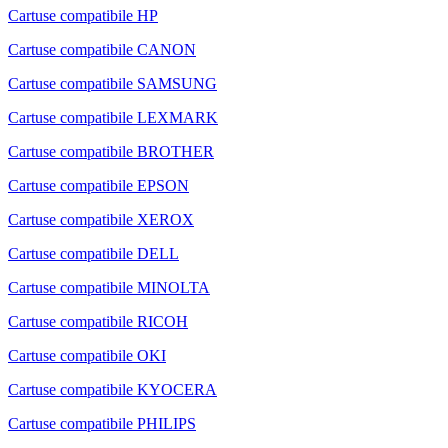
Cartuse compatibile HP
Cartuse compatibile CANON
Cartuse compatibile SAMSUNG
Cartuse compatibile LEXMARK
Cartuse compatibile BROTHER
Cartuse compatibile EPSON
Cartuse compatibile XEROX
Cartuse compatibile DELL
Cartuse compatibile MINOLTA
Cartuse compatibile RICOH
Cartuse compatibile OKI
Cartuse compatibile KYOCERA
Cartuse compatibile PHILIPS