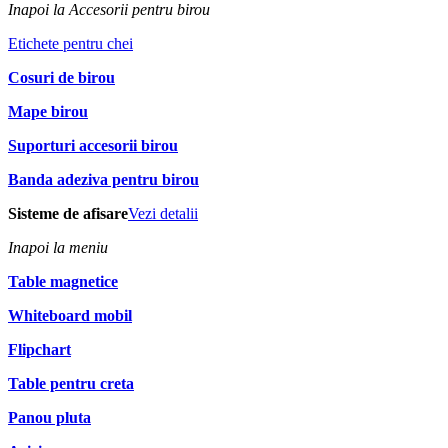
Inapoi la Accesorii pentru birou
Etichete pentru chei
Cosuri de birou
Mape birou
Suporturi accesorii birou
Banda adeziva pentru birou
Sisteme de afisare
Vezi detalii
Inapoi la meniu
Table magnetice
Whiteboard mobil
Flipchart
Table pentru creta
Panou pluta