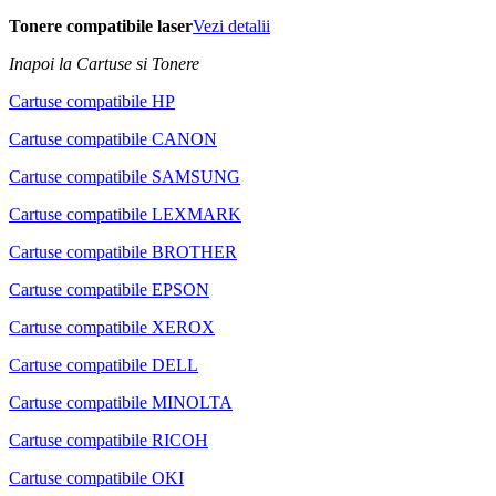
Tonere compatibile laser
Vezi detalii
Inapoi la Cartuse si Tonere
Cartuse compatibile HP
Cartuse compatibile CANON
Cartuse compatibile SAMSUNG
Cartuse compatibile LEXMARK
Cartuse compatibile BROTHER
Cartuse compatibile EPSON
Cartuse compatibile XEROX
Cartuse compatibile DELL
Cartuse compatibile MINOLTA
Cartuse compatibile RICOH
Cartuse compatibile OKI