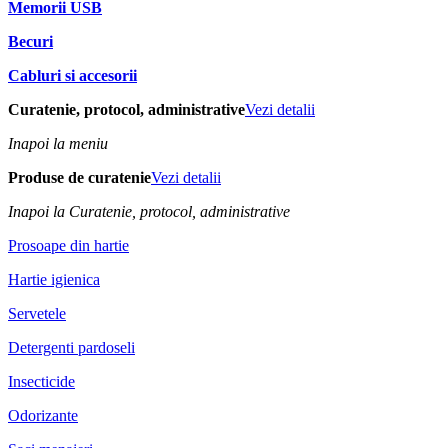
Memorii USB
Becuri
Cabluri si accesorii
Curatenie, protocol, administrative
Vezi detalii
Inapoi la meniu
Produse de curatenie
Vezi detalii
Inapoi la Curatenie, protocol, administrative
Prosoape din hartie
Hartie igienica
Servetele
Detergenti pardoseli
Insecticide
Odorizante