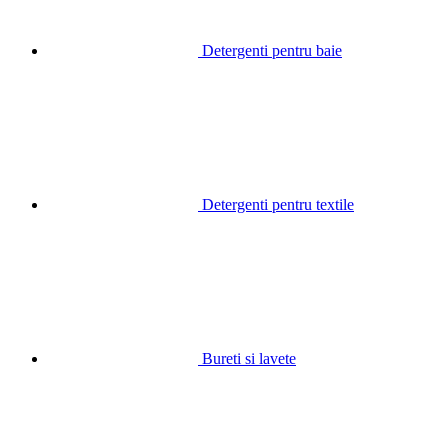
Detergenti pentru baie
Detergenti pentru textile
Bureti si lavete