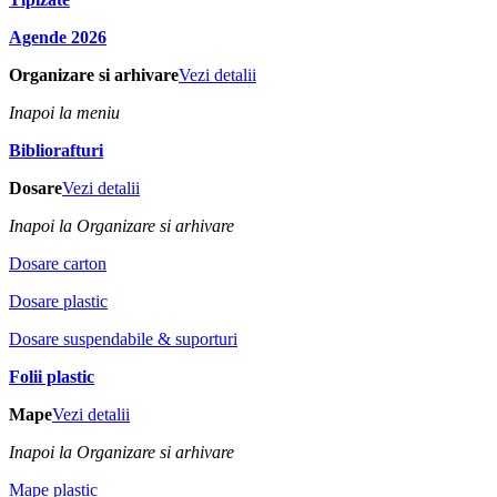
Agende 2026
Organizare si arhivare
Vezi detalii
Inapoi la meniu
Bibliorafturi
Dosare
Vezi detalii
Inapoi la Organizare si arhivare
Dosare carton
Dosare plastic
Dosare suspendabile & suporturi
Folii plastic
Mape
Vezi detalii
Inapoi la Organizare si arhivare
Mape plastic