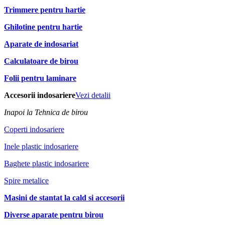
Trimmere pentru hartie
Ghilotine pentru hartie
Aparate de indosariat
Calculatoare de birou
Folii pentru laminare
Accesorii indosariere
Vezi detalii
Inapoi la Tehnica de birou
Coperti indosariere
Inele plastic indosariere
Baghete plastic indosariere
Spire metalice
Masini de stantat la cald si accesorii
Diverse aparate pentru birou