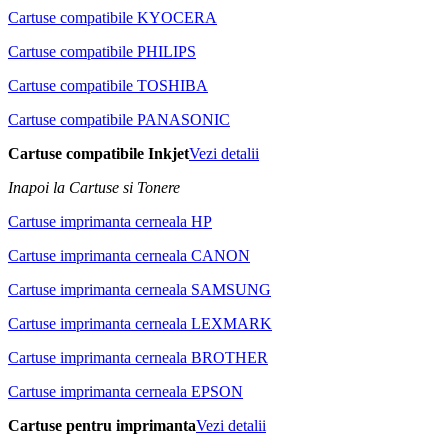
Cartuse compatibile KYOCERA
Cartuse compatibile PHILIPS
Cartuse compatibile TOSHIBA
Cartuse compatibile PANASONIC
Cartuse compatibile Inkjet
Vezi detalii
Inapoi la Cartuse si Tonere
Cartuse imprimanta cerneala HP
Cartuse imprimanta cerneala CANON
Cartuse imprimanta cerneala SAMSUNG
Cartuse imprimanta cerneala LEXMARK
Cartuse imprimanta cerneala BROTHER
Cartuse imprimanta cerneala EPSON
Cartuse pentru imprimanta
Vezi detalii