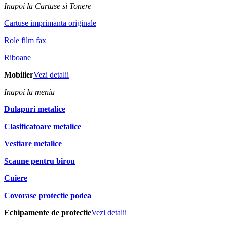
Inapoi la Cartuse si Tonere
Cartuse imprimanta originale
Role film fax
Riboane
Mobilier
Vezi detalii
Inapoi la meniu
Dulapuri metalice
Clasificatoare metalice
Vestiare metalice
Scaune pentru birou
Cuiere
Covorase protectie podea
Echipamente de protectie
Vezi detalii