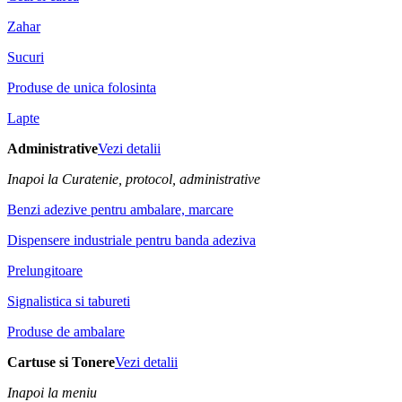
Zahar
Sucuri
Produse de unica folosinta
Lapte
Administrative
Vezi detalii
Inapoi la Curatenie, protocol, administrative
Benzi adezive pentru ambalare, marcare
Dispensere industriale pentru banda adeziva
Prelungitoare
Signalistica si tabureti
Produse de ambalare
Cartuse si Tonere
Vezi detalii
Inapoi la meniu